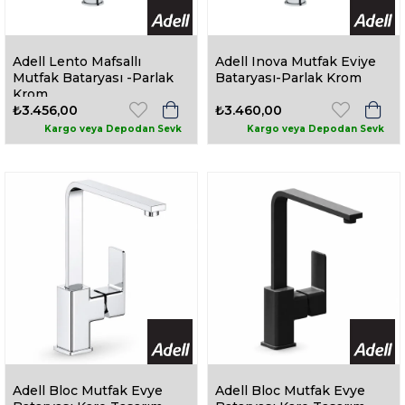
Adell Lento Mafsallı
Adell Inova Mutfak Eviye
Mutfak Bataryası -Parlak
Bataryası-Parlak Krom
Krom
₺3.456,00
₺3.460,00
Adell Bloc Mutfak Evye
Adell Bloc Mutfak Evye