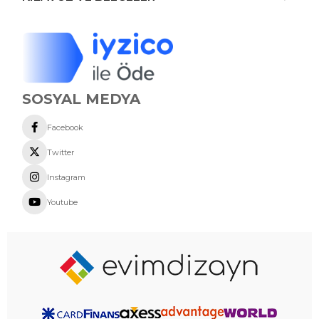
SOSYAL MEDYA
Facebook
Twitter
Instagram
Youtube