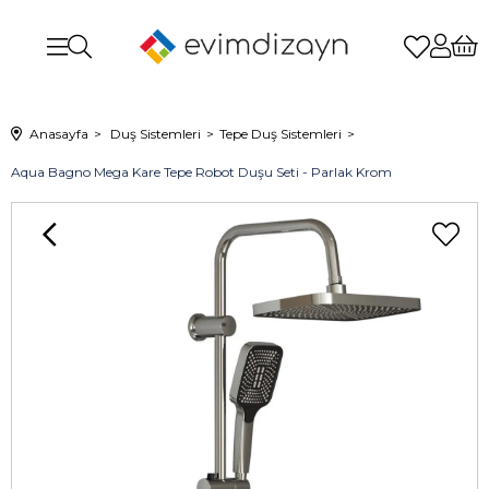
Anasayfa
Duş Sistemleri
Tepe Duş Sistemleri
Aqua Bagno Mega Kare Tepe Robot Duşu Seti - Parlak Krom