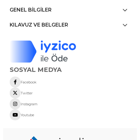
GENEL BİLGİLER
KILAVUZ VE BELGELER
SOSYAL MEDYA
Facebook
Twitter
Instagram
Youtube