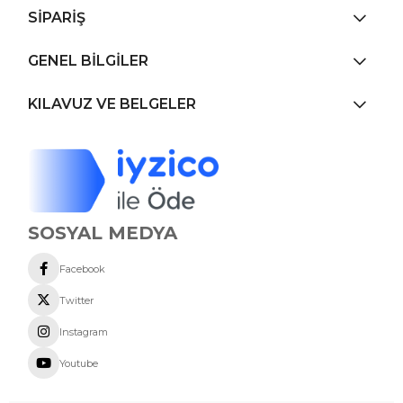
SİPARİŞ
GENEL BİLGİLER
KILAVUZ VE BELGELER
SOSYAL MEDYA
Facebook
Twitter
Instagram
Youtube