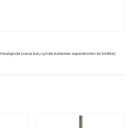
alajında (varsa kutu içinde kullanılan seperatörleri ile birlikte)