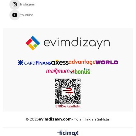
Instagram
Youtube
© 2025
evimdizayn.com
- Tüm Hakları Saklıdır.