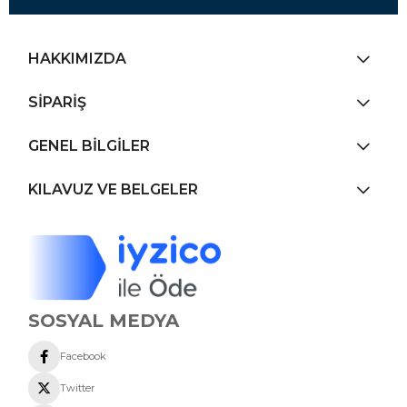
HAKKIMIZDA
SİPARİŞ
GENEL BİLGİLER
KILAVUZ VE BELGELER
SOSYAL MEDYA
Facebook
Twitter